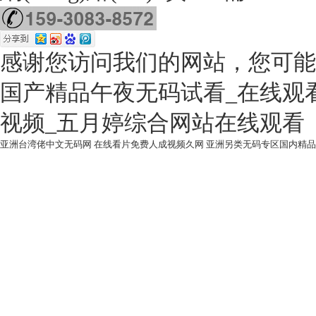
感谢您访问我们的网站，您可能
国产精品午夜无码试看_在线观
视频_五月婷综合网站在线观看
亚洲台湾佬中文无码网
在线看片免费人成视频久网
亚洲另类无码专区国内精品